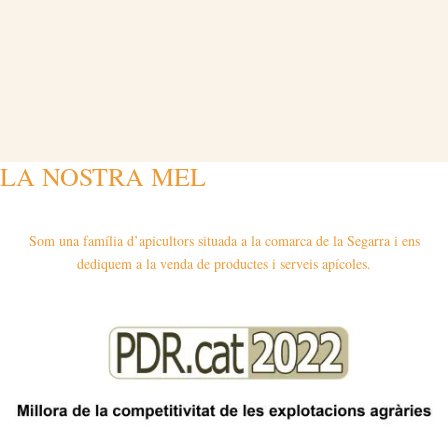
LA NOSTRA MEL
Som una família d’apicultors situada a la comarca de la Segarra i ens
dediquem a la venda de productes i serveis apícoles.