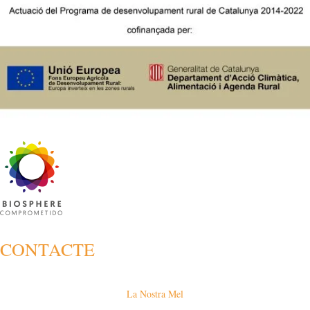
CONTACTE
La Nostra Mel