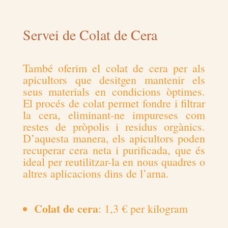
Servei de Colat de Cera
També oferim el colat de cera per als
apicultors que desitgen mantenir els
seus materials en condicions òptimes.
El procés de colat permet fondre i filtrar
la cera, eliminant-ne impureses com
restes de pròpolis i residus orgànics.
D’aquesta manera, els apicultors poden
recuperar cera neta i purificada, que és
ideal per reutilitzar-la en nous quadres o
altres aplicacions dins de l’arna.
Colat de cera
: 1,3 € per kilogram