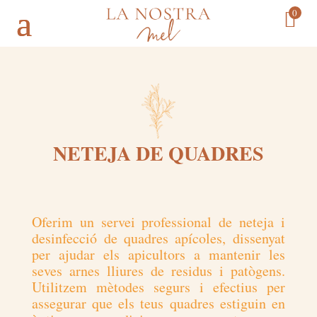
0
NETEJA DE QUADRES
Oferim un servei professional de neteja i
desinfecció de quadres apícoles, dissenyat
per ajudar els apicultors a mantenir les
seves arnes lliures de residus i patògens.
Utilitzem mètodes segurs i efectius per
assegurar que els teus quadres estiguin en